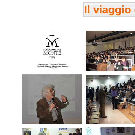
Il viaggio